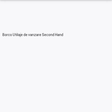
Borco Utilaje de vanzare Second Hand