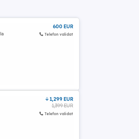
600 EUR
la
Telefon validat
1,299 EUR
1,399 EUR
Telefon validat