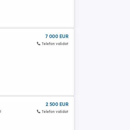
7 000 EUR
Telefon validat
2 500 EUR
o
Telefon validat