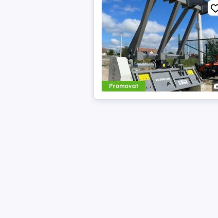
Promovat