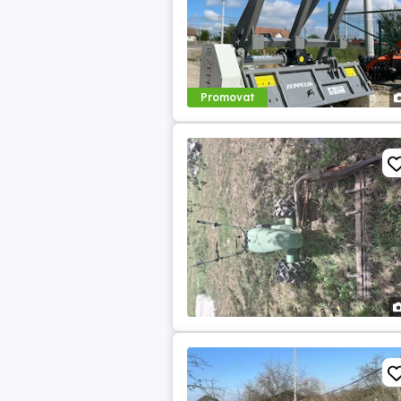
Promovat