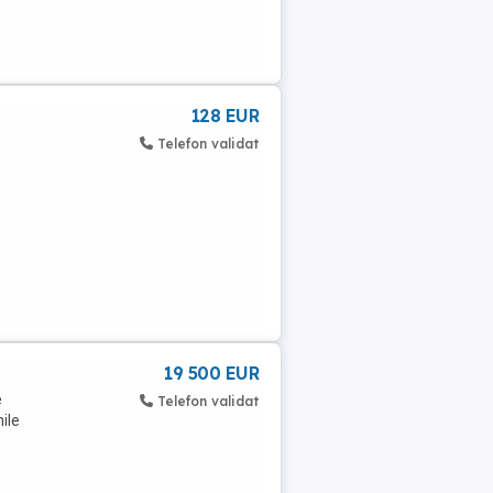
128 EUR
Telefon validat
e
19 500 EUR
e
Telefon validat
ile