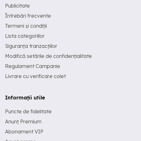
Publicitate
Întrebări frecvente
Termeni și condiții
Lista categoriilor
Siguranța tranzacțiilor
Modifică setările de confidențialitate
Regulament Campanie
Livrare cu verificare colet
Informații utile
Puncte de fidelitate
Anunț Premium
Abonament VIP