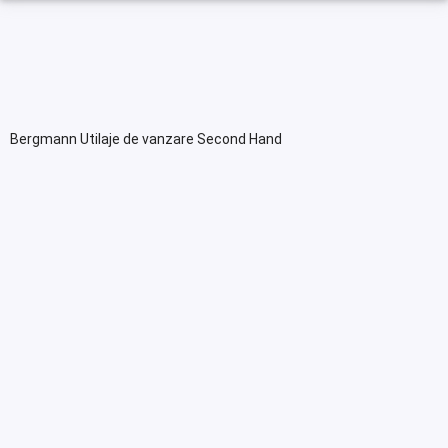
Bergmann Utilaje de vanzare Second Hand