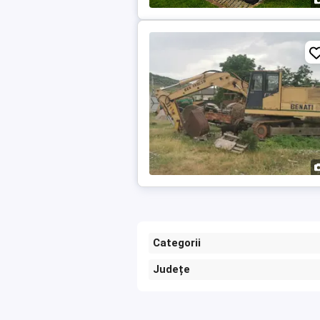
Categorii
Județe