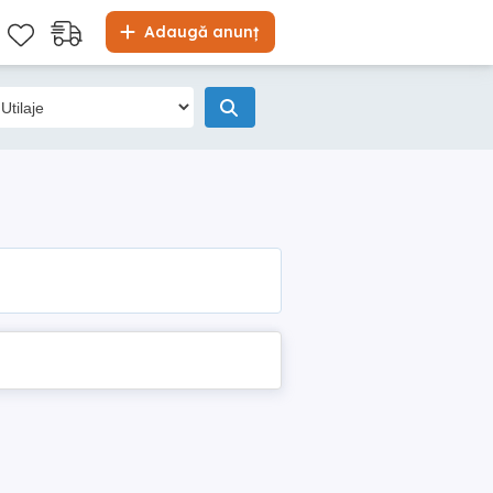
Adaugă anunț