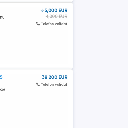
3,000 EUR
4,000 EUR
 nu
Telefon validat
25
38 200 EUR
Telefon validat
Axe