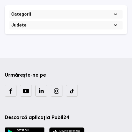
Categorii
Județe
Urmărește-ne pe
Descarcă aplicația Publi24