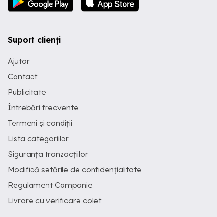
Suport clienți
Ajutor
Contact
Publicitate
Întrebări frecvente
Termeni și condiții
Lista categoriilor
Siguranța tranzacțiilor
Modifică setările de confidențialitate
Regulament Campanie
Livrare cu verificare colet