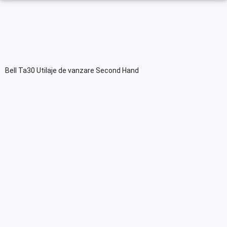
Bell Ta30 Utilaje de vanzare Second Hand