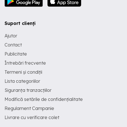
Suport clienți
Ajutor
Contact
Publicitate
Întrebări frecvente
Termeni și condiții
Lista categoriilor
Siguranța tranzacțiilor
Modifică setările de confidențialitate
Regulament Campanie
Livrare cu verificare colet