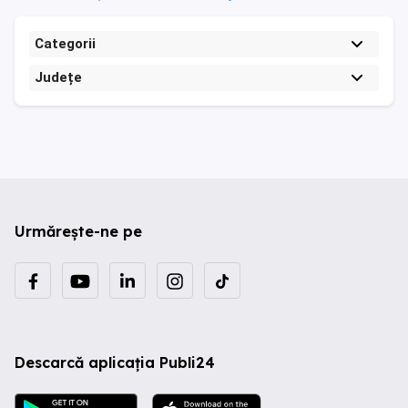
Categorii
Județe
Urmărește-ne pe
Descarcă aplicația Publi24