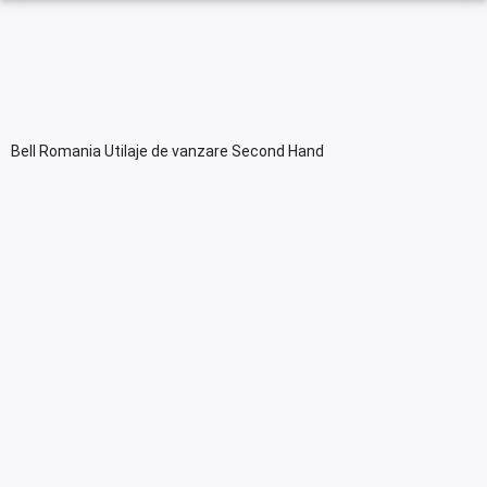
Bell Romania Utilaje de vanzare Second Hand