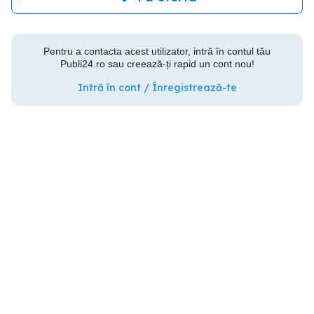
Pentru a contacta acest utilizator, intră în contul tău
Publi24.ro sau creează-ți rapid un cont nou!
Intră în cont / Înregistrează-te