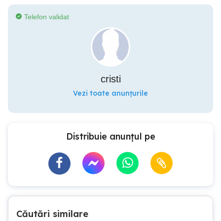
Telefon validat
cristi
Vezi toate anunțurile
Distribuie anunțul pe
Căutări similare