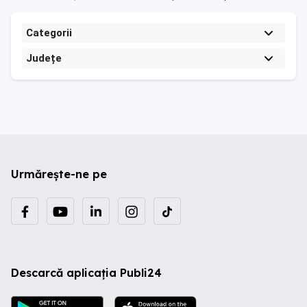
Categorii
Județe
Urmărește-ne pe
Descarcă aplicația Publi24