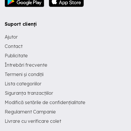
Suport clienți
Ajutor
Contact
Publicitate
Întrebări frecvente
Termeni și condiții
Lista categoriilor
Siguranța tranzacțiilor
Modifică setările de confidențialitate
Regulament Campanie
Livrare cu verificare colet