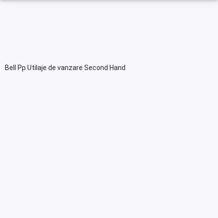
Bell Pp Utilaje de vanzare Second Hand