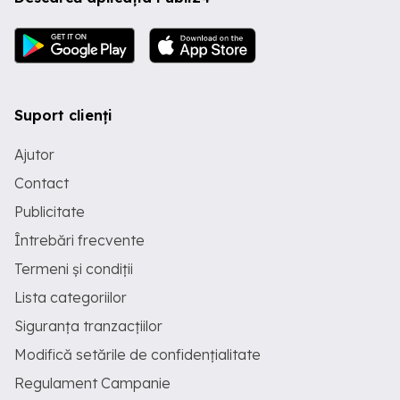
Suport clienți
Ajutor
Contact
Publicitate
Întrebări frecvente
Termeni și condiții
Lista categoriilor
Siguranța tranzacțiilor
Modifică setările de confidențialitate
Regulament Campanie