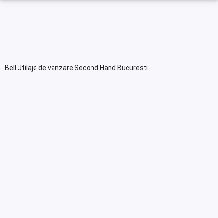
Bell Utilaje de vanzare Second Hand Bucuresti