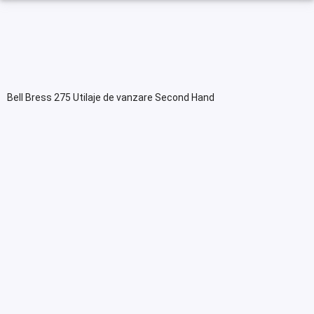
Bell Bress 275 Utilaje de vanzare Second Hand