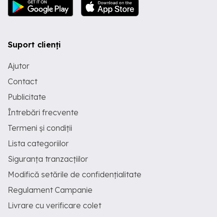
Suport clienți
Ajutor
Contact
Publicitate
Întrebări frecvente
Termeni și condiții
Lista categoriilor
Siguranța tranzacțiilor
Modifică setările de confidențialitate
Regulament Campanie
Livrare cu verificare colet