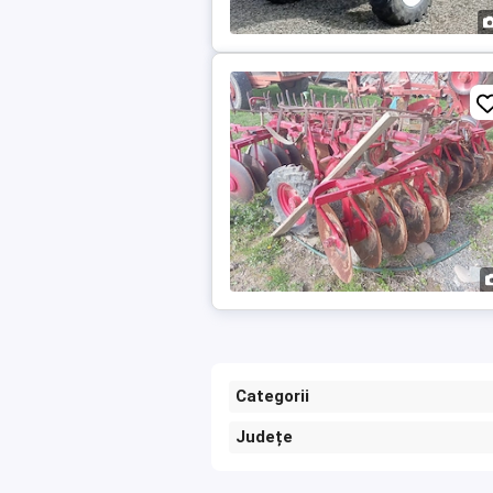
Categorii
Județe