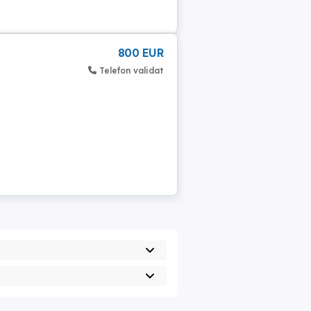
800 EUR
Telefon validat