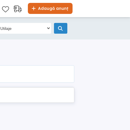
Adaugă anunț