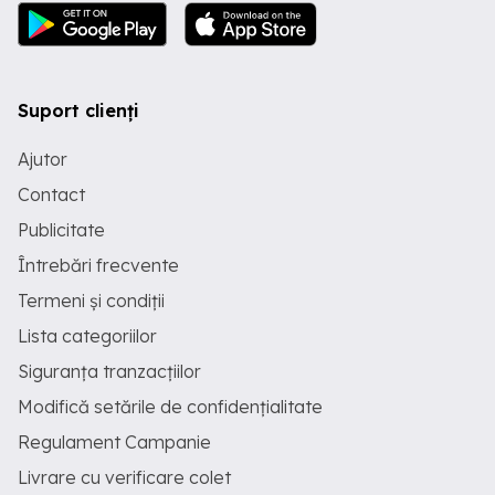
Suport clienți
Ajutor
Contact
Publicitate
Întrebări frecvente
Termeni și condiții
Lista categoriilor
Siguranța tranzacțiilor
Modifică setările de confidențialitate
Regulament Campanie
Livrare cu verificare colet