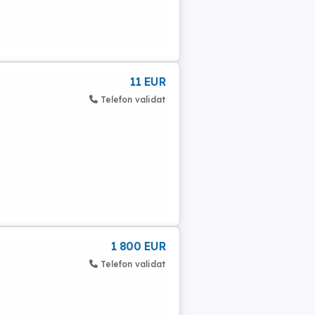
11 EUR
Telefon validat
1 800 EUR
Telefon validat