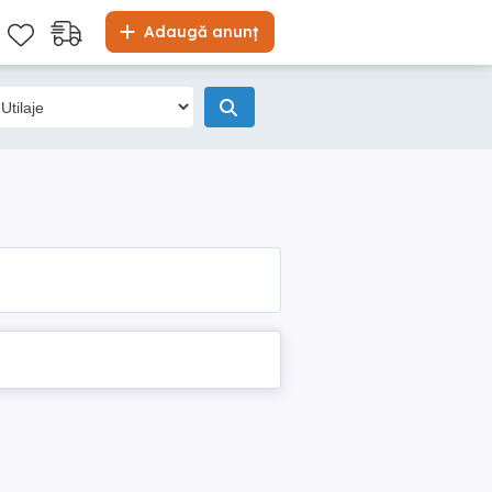
Adaugă anunț