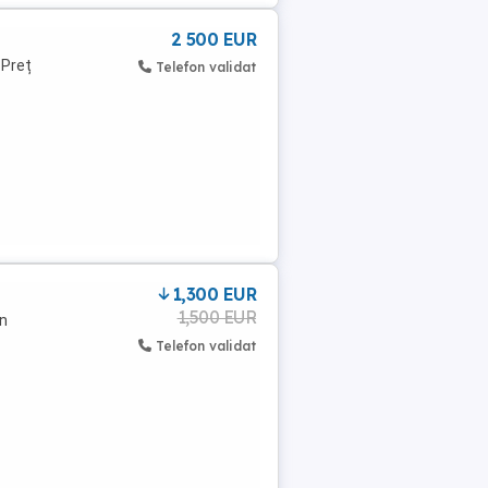
2 500 EUR
 Preț
Telefon validat
1,300 EUR
1,500 EUR
in
Telefon validat