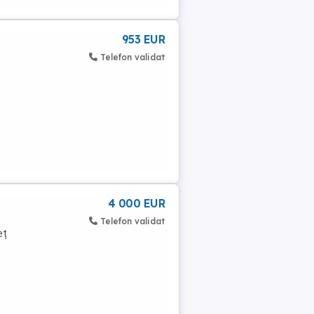
953 EUR
Telefon validat
4 000 EUR
Telefon validat
eț