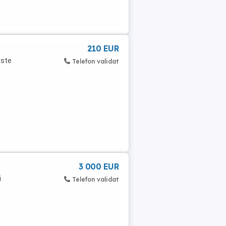
210 EUR
Este
Telefon validat
3 000 EUR
i
Telefon validat