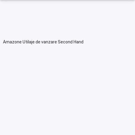
Amazone Utilaje de vanzare Second Hand