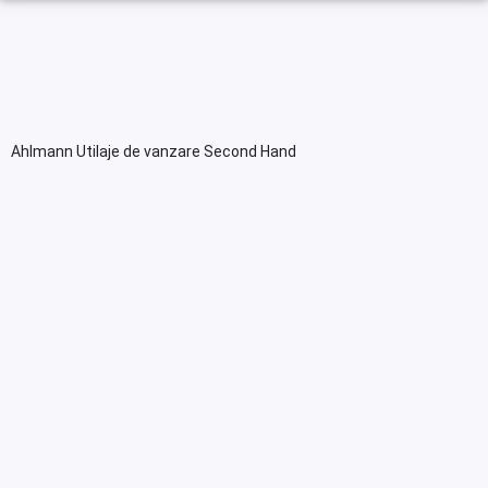
Ahlmann Utilaje de vanzare Second Hand