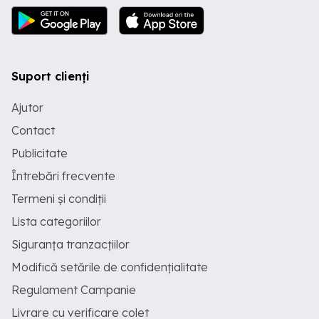
Suport clienți
Ajutor
Contact
Publicitate
Întrebări frecvente
Termeni și condiții
Lista categoriilor
Siguranța tranzacțiilor
Modifică setările de confidențialitate
Regulament Campanie
Livrare cu verificare colet