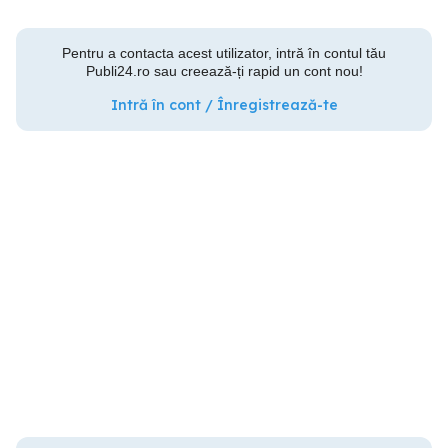
Pentru a contacta acest utilizator, intră în contul tău
Publi24.ro sau creează-ți rapid un cont nou!
Intră în cont / Înregistrează-te