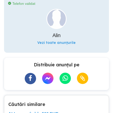
Telefon validat
Alin
Vezi toate anunțurile
Distribuie anunțul pe
Căutări similare