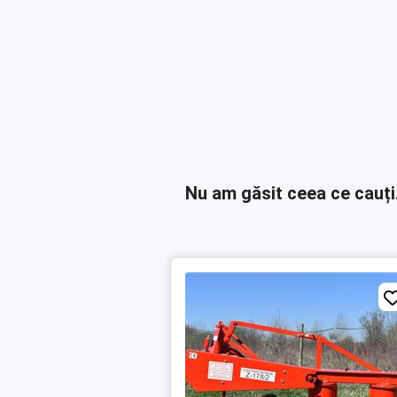
Nu am găsit ceea ce cauți