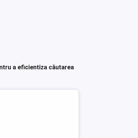
ntru a eficientiza căutarea