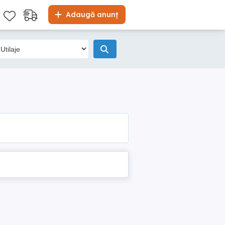
Adaugă anunț