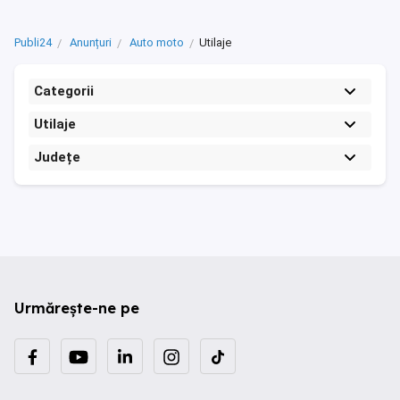
Publi24
Anunțuri
Auto moto
Utilaje
Categorii
Utilaje
Județe
Urmărește-ne pe