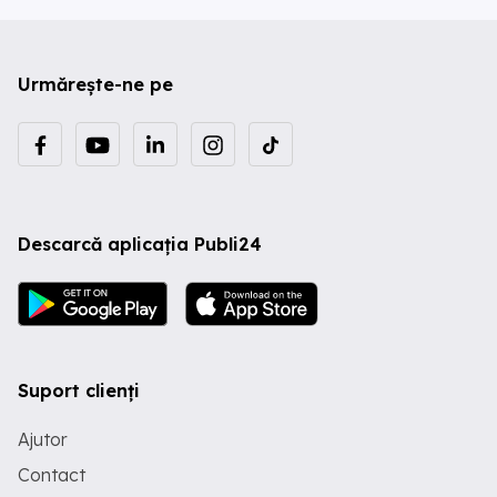
Urmărește-ne pe
Descarcă aplicația Publi24
Suport clienți
Ajutor
Contact