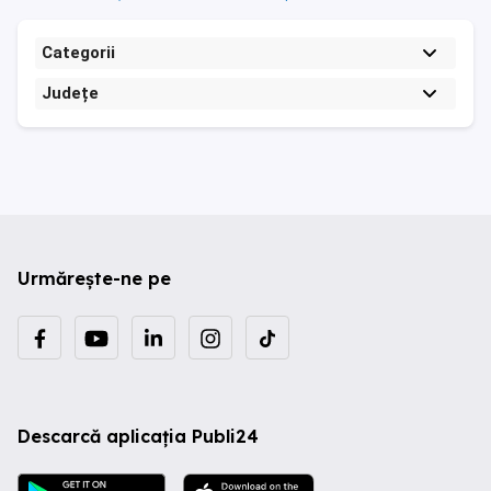
Categorii
Județe
Urmărește-ne pe
Descarcă aplicația Publi24