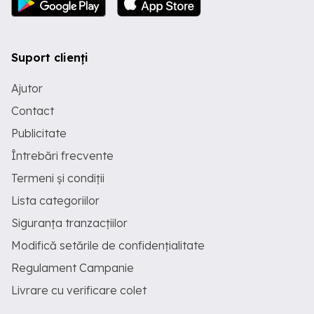
Suport clienți
Ajutor
Contact
Publicitate
Întrebări frecvente
Termeni și condiții
Lista categoriilor
Siguranța tranzacțiilor
Modifică setările de confidențialitate
Regulament Campanie
Livrare cu verificare colet