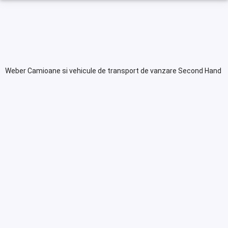
Weber Camioane si vehicule de transport de vanzare Second Hand