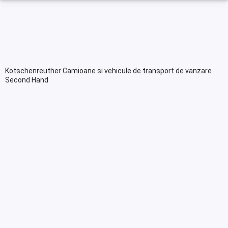
Kotschenreuther Camioane si vehicule de transport de vanzare
Second Hand