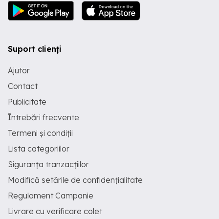
Suport clienți
Ajutor
Contact
Publicitate
Întrebări frecvente
Termeni și condiții
Lista categoriilor
Siguranța tranzacțiilor
Modifică setările de confidențialitate
Regulament Campanie
Livrare cu verificare colet