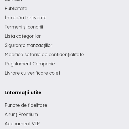
Publicitate
Întrebări frecvente
Termeni și condiții
Lista categoriilor
Siguranța tranzacțiilor
Modifică setările de confidențialitate
Regulament Campanie
Livrare cu verificare colet
Informații utile
Puncte de fidelitate
Anunț Premium
Abonament VIP