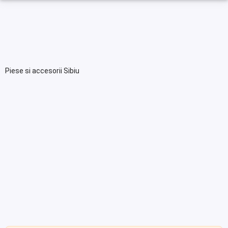
Piese si accesorii Sibiu