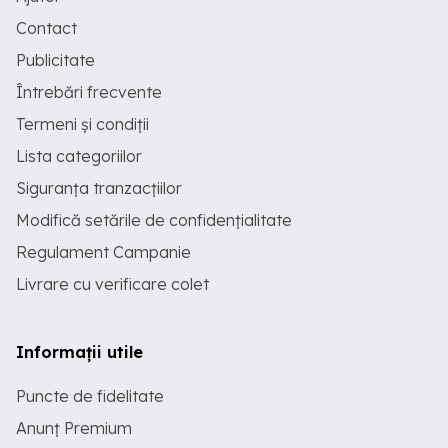
Contact
Publicitate
Întrebări frecvente
Termeni și condiții
Lista categoriilor
Siguranța tranzacțiilor
Modifică setările de confidențialitate
Regulament Campanie
Livrare cu verificare colet
Informații utile
Puncte de fidelitate
Anunț Premium