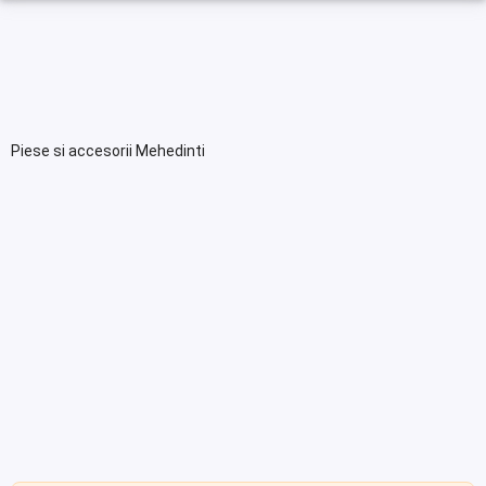
Piese si accesorii Mehedinti