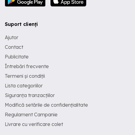
Suport clienți
Ajutor
Contact
Publicitate
Întrebări frecvente
Termeni și condiții
Lista categoriilor
Siguranța tranzacțiilor
Modifică setările de confidențialitate
Regulament Campanie
Livrare cu verificare colet