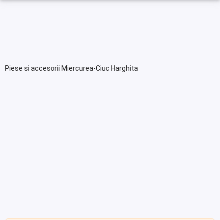
Piese si accesorii Miercurea-Ciuc Harghita