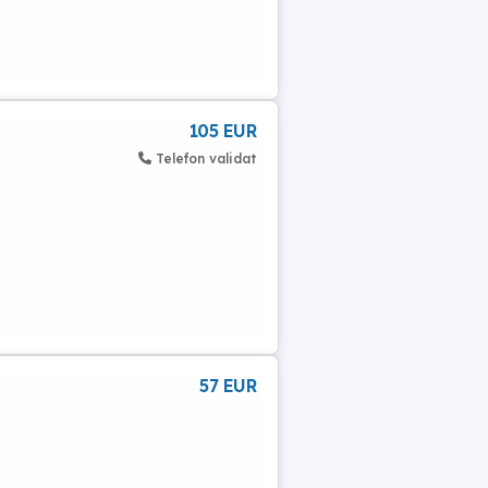
105 EUR
Telefon validat
57 EUR