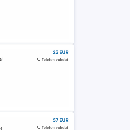
23 EUR
a!
Telefon validat
57 EUR
Telefon validat
me