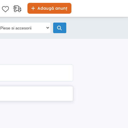
Adaugă anunț