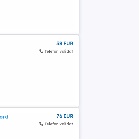
38 EUR
Telefon validat
76 EUR
Ford
Telefon validat