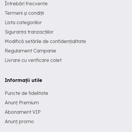
Întrebări frecvente
Termeni și condiții
Lista categoriilor
Siguranța tranzacțiilor
Modifică setările de confidențialitate
Regulament Campanie
Livrare cu verificare colet
Informații utile
Puncte de fidelitate
Anunț Premium
Abonament VIP
Anunț promo