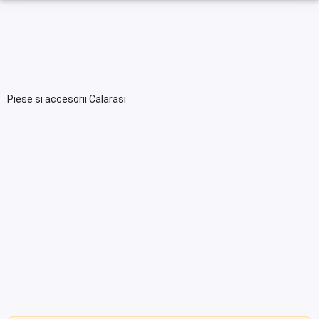
Piese si accesorii Calarasi