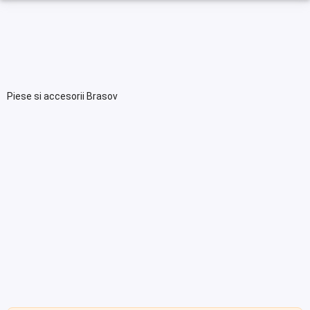
Piese si accesorii Brasov