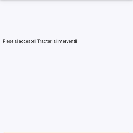
Piese si accesorii Tractari si interventii