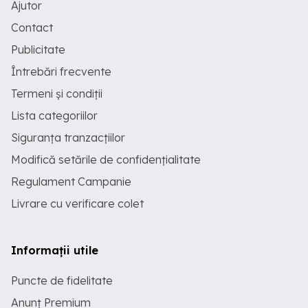
Ajutor
Contact
Publicitate
Întrebări frecvente
Termeni și condiții
Lista categoriilor
Siguranța tranzacțiilor
Modifică setările de confidențialitate
Regulament Campanie
Livrare cu verificare colet
Informații utile
Puncte de fidelitate
Anunț Premium