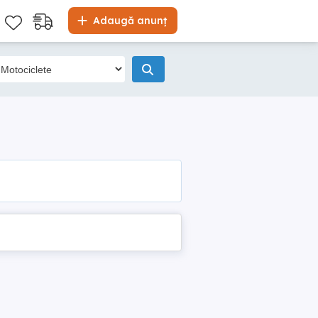
Adaugă anunț