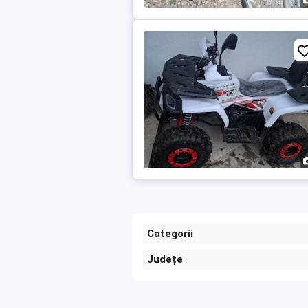
Categorii
Județe