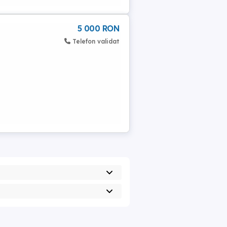
5 000 RON
Telefon validat