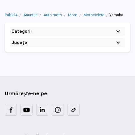
Publi24
Anunțuri
Auto moto
Moto
Motociclete
Yamaha
Categorii
Județe
Urmărește-ne pe