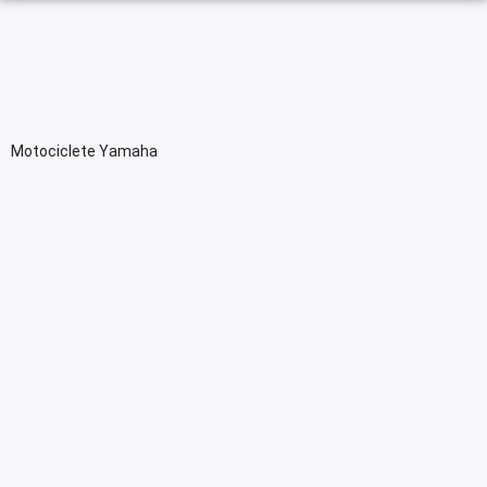
Motociclete Yamaha