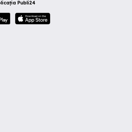
licația Publi24