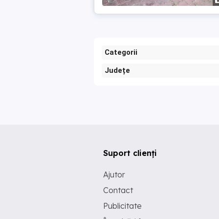
Categorii
Județe
Suport clienți
Ajutor
Contact
Publicitate