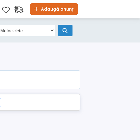
Adaugă anunț