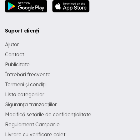
Suport clienți
Ajutor
Contact
Publicitate
Întrebări frecvente
Termeni și condiții
Lista categoriilor
Siguranța tranzacțiilor
Modifică setările de confidențialitate
Regulament Campanie
Livrare cu verificare colet