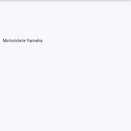
Motociclete Yamaha