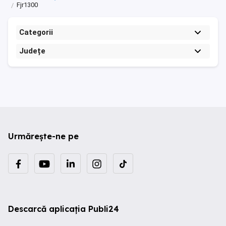
Fjr1300
Categorii
Județe
Urmărește-ne pe
Descarcă aplicația Publi24