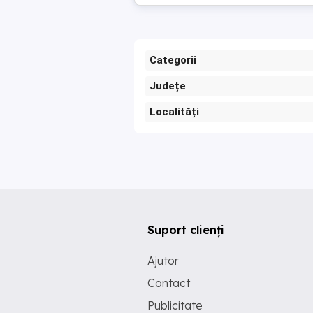
Categorii
Județe
Localități
Suport clienți
Ajutor
Contact
Publicitate