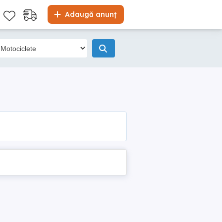
Adaugă anunț