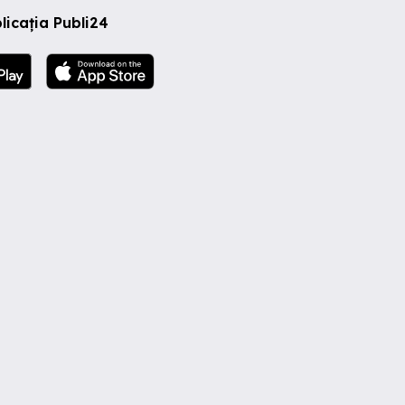
licația Publi24