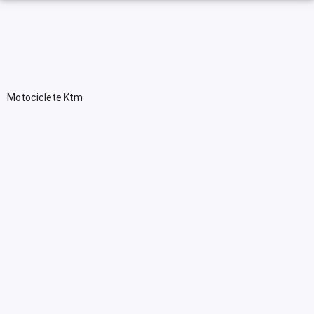
Motociclete Ktm