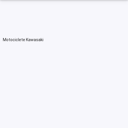
Motociclete Kawasaki