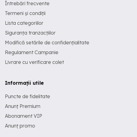
Întrebări frecvente
Termeni și condiții
Lista categoriilor
Siguranța tranzacțiilor
Modifică setările de confidențialitate
Regulament Campanie
Livrare cu verificare colet
Informații utile
Puncte de fidelitate
Anunț Premium
Abonament VIP
Anunț promo