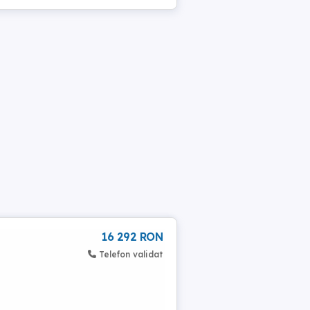
16 292 RON
Telefon validat