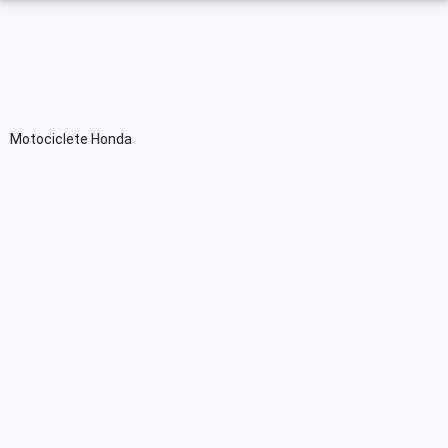
Motociclete Honda