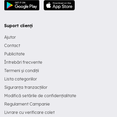
Suport clienți
Ajutor
Contact
Publicitate
Întrebări frecvente
Termeni și condiții
Lista categoriilor
Siguranța tranzacțiilor
Modifică setările de confidențialitate
Regulament Campanie
Livrare cu verificare colet