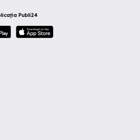
licația Publi24