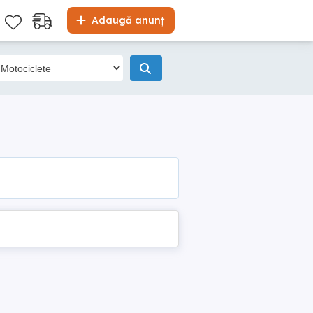
Adaugă anunț