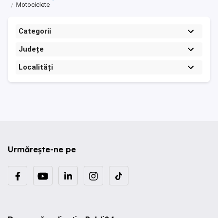
Motociclete
Categorii
Județe
Localități
Urmărește-ne pe