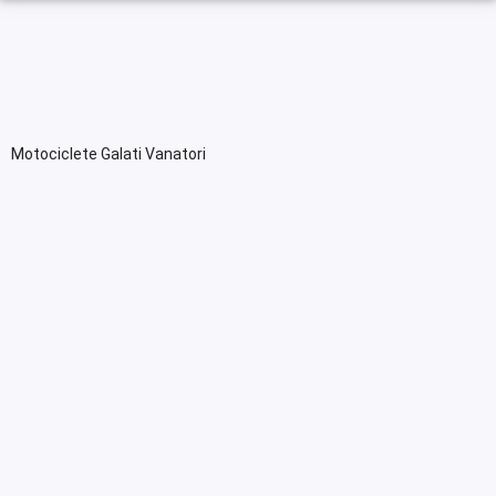
Motociclete Galati Vanatori