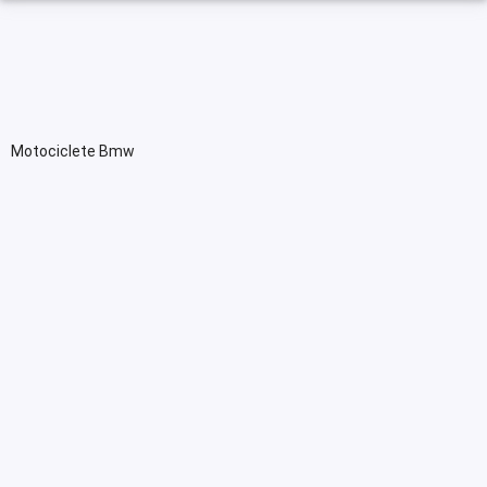
Motociclete Bmw