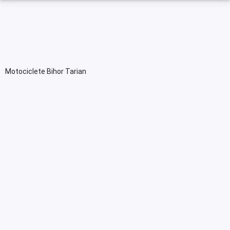
Motociclete Bihor Tarian