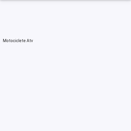
Motociclete Atv