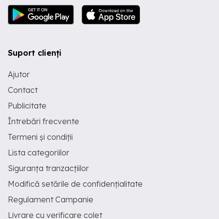
Suport clienți
Ajutor
Contact
Publicitate
Întrebări frecvente
Termeni și condiții
Lista categoriilor
Siguranța tranzacțiilor
Modifică setările de confidențialitate
Regulament Campanie
Livrare cu verificare colet