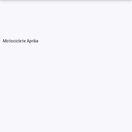
Motociclete Aprilia