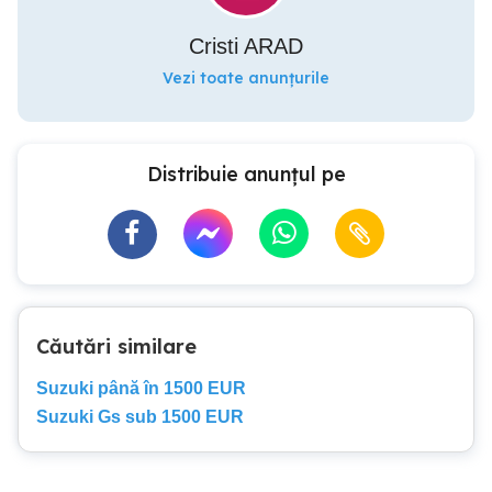
Cristi ARAD
Vezi toate anunțurile
Distribuie anunțul pe
Căutări similare
Suzuki până în 1500 EUR
Suzuki Gs sub 1500 EUR