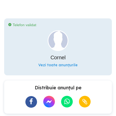
Telefon validat
Cornel
Vezi toate anunțurile
Distribuie anunțul pe