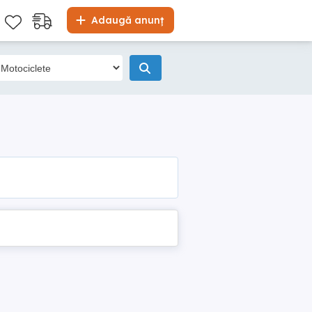
Adaugă anunț