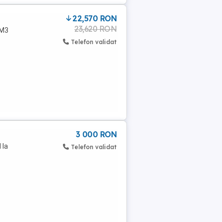
22,570 RON
23,620 RON
CM3
Telefon validat
3 000 RON
 la
Telefon validat