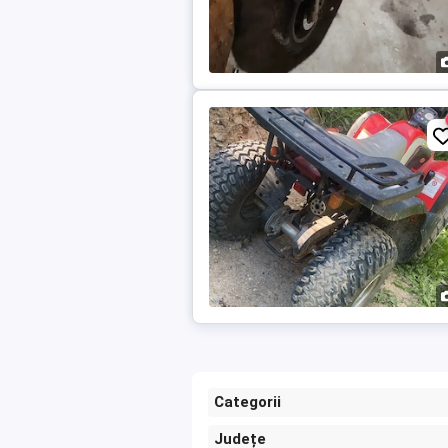
Categorii
Județe