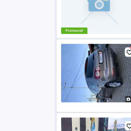
Promovat