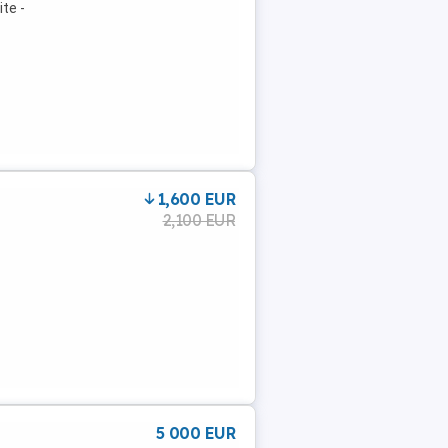
te -
1,600 EUR
2,100 EUR
5 000 EUR