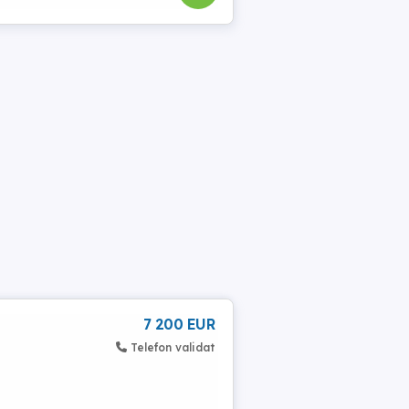
7 200 EUR
Telefon validat