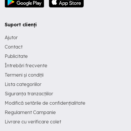
Suport clienți
Ajutor
Contact
Publicitate
Întrebări frecvente
Termeni și condiții
Lista categoriilor
Siguranța tranzacțiilor
Modifică setările de confidențialitate
Regulament Campanie
Livrare cu verificare colet